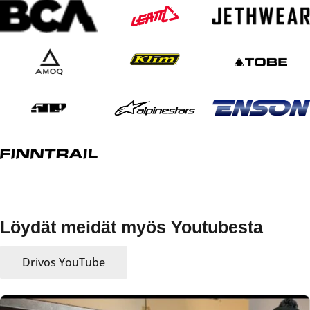
Löydät meidät myös Youtubesta
Drivos YouTube