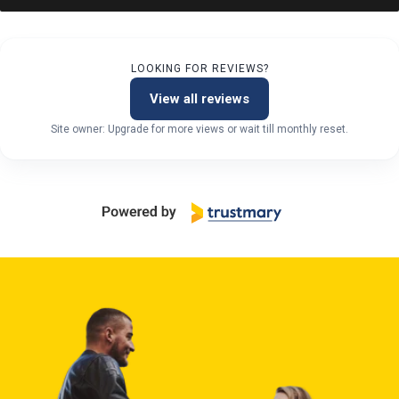
LOOKING FOR REVIEWS?
View all reviews
Site owner: Upgrade for more views or wait till monthly reset.